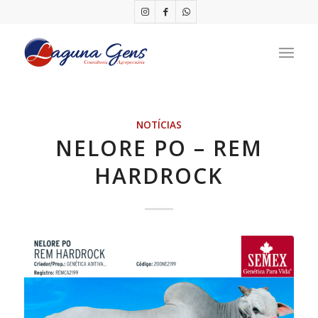
NOTÍCIAS
NELORE PO – REM
HARDROCK