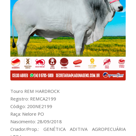
Touro REM HARDROCK
Registro: REMCA2199
Código: 200NE2199
Raça: Nelore PO
Nascimento: 28/09/2018
Criador/Prop.: GENÉTICA ADITIVA AGROPECUÁRIA