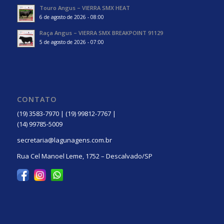
Touro Angus – VIERRA SMX HEAT
6 de agosto de 2026 - 08:00
Raça Angus – VIERRA SMX BREAKPOINT 91129
5 de agosto de 2026 - 07:00
CONTATO
(19) 3583-7970 | (19) 99812-7767 |
(14) 99785-5009
secretaria@lagunagens.com.br
Rua Cel Manoel Leme, 1752 – Descalvado/SP