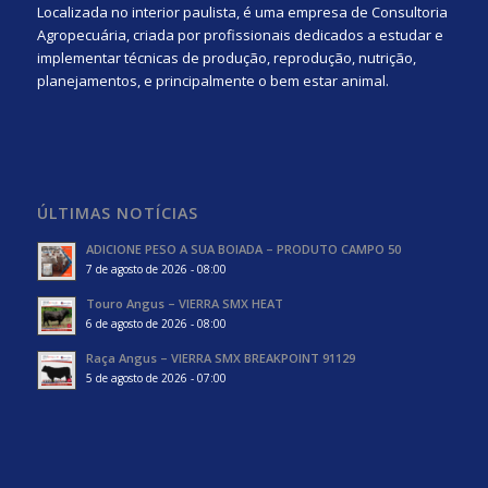
Localizada no interior paulista, é uma empresa de Consultoria
Agropecuária, criada por profissionais dedicados a estudar e
implementar técnicas de produção, reprodução, nutrição,
planejamentos, e principalmente o bem estar animal.
ÚLTIMAS NOTÍCIAS
ADICIONE PESO A SUA BOIADA – PRODUTO CAMPO 50
7 de agosto de 2026 - 08:00
Touro Angus – VIERRA SMX HEAT
6 de agosto de 2026 - 08:00
Raça Angus – VIERRA SMX BREAKPOINT 91129
5 de agosto de 2026 - 07:00