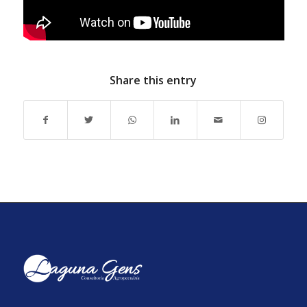
Share this entry