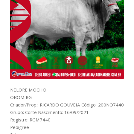
NELORE MOCHO
OBOM RG
Criador/Prop.: RICARDO GOUVEIA Código: 200NO7440
Grupo: Corte Nascimento: 16/09/2021
Registro: RGM7440
Pedigree