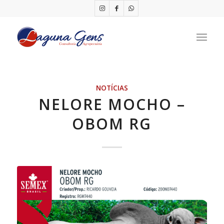
NOTÍCIAS
NELORE MOCHO –
OBOM RG