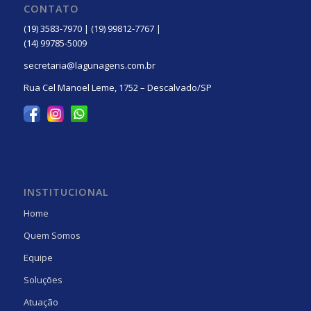
CONTATO
(19) 3583-7970 | (19) 99812-7767 |
(14) 99785-5009
secretaria@lagunagens.com.br
Rua Cel Manoel Leme, 1752 – Descalvado/SP
INSTITUCIONAL
Home
Quem Somos
Equipe
Soluções
Atuação