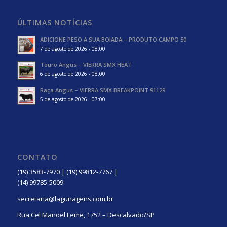
ÚLTIMAS NOTÍCIAS
ADICIONE PESO A SUA BOIADA – PRODUTO CAMPO 50
7 de agosto de 2026 - 08:00
Touro Angus – VIERRA SMX HEAT
6 de agosto de 2026 - 08:00
Raça Angus – VIERRA SMX BREAKPOINT 91129
5 de agosto de 2026 - 07:00
CONTATO
(19) 3583-7970 | (19) 99812-7767 |
(14) 99785-5009
secretaria@lagunagens.com.br
Rua Cel Manoel Leme, 1752 – Descalvado/SP