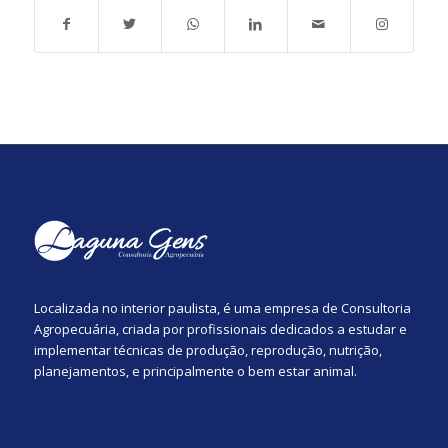
Localizada no interior paulista, é uma empresa de Consultoria
Agropecuária, criada por profissionais dedicados a estudar e
implementar técnicas de produção, reprodução, nutrição,
planejamentos, e principalmente o bem estar animal.