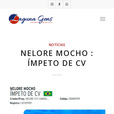
NOTÍCIAS
NELORE MOCHO :
ÍMPETO DE CV