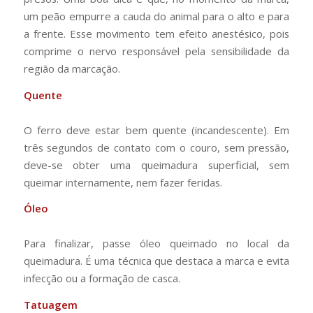
um peão empurre a cauda do animal para o alto e para
a frente. Esse movimento tem efeito anestésico, pois
comprime o nervo responsável pela sensibilidade da
região da marcação.
Quente
O ferro deve estar bem quente (incandescente). Em
três segundos de contato com o couro, sem pressão,
deve-se obter uma queimadura superficial, sem
queimar internamente, nem fazer feridas.
Óleo
Para finalizar, passe óleo queimado no local da
queimadura. É uma técnica que destaca a marca e evita
infecção ou a formação de casca.
Tatuagem