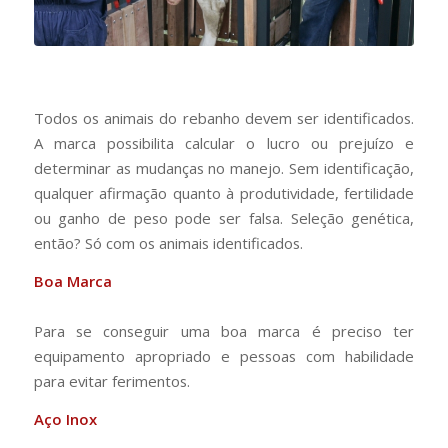
Todos os animais do rebanho devem ser identificados.
A marca possibilita calcular o lucro ou prejuízo e
determinar as mudanças no manejo. Sem identificação,
qualquer afirmação quanto à produtividade, fertilidade
ou ganho de peso pode ser falsa. Seleção genética,
então? Só com os animais identificados.
Boa Marca
Para se conseguir uma boa marca é preciso ter
equipamento apropriado e pessoas com habilidade
para evitar ferimentos.
Aço Inox