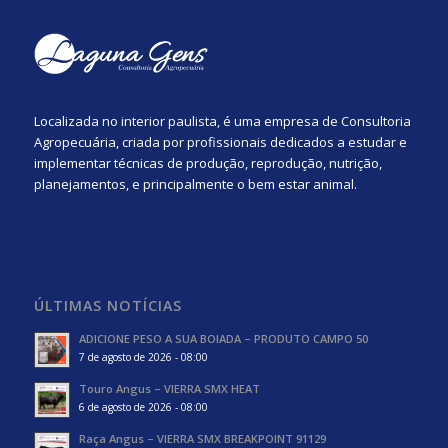
Localizada no interior paulista, é uma empresa de Consultoria
Agropecuária, criada por profissionais dedicados a estudar e
implementar técnicas de produção, reprodução, nutrição,
planejamentos, e principalmente o bem estar animal.
ÚLTIMAS NOTÍCIAS
ADICIONE PESO A SUA BOIADA – PRODUTO CAMPO 50
7 de agosto de 2026 - 08:00
Touro Angus – VIERRA SMX HEAT
6 de agosto de 2026 - 08:00
Raça Angus – VIERRA SMX BREAKPOINT 91129