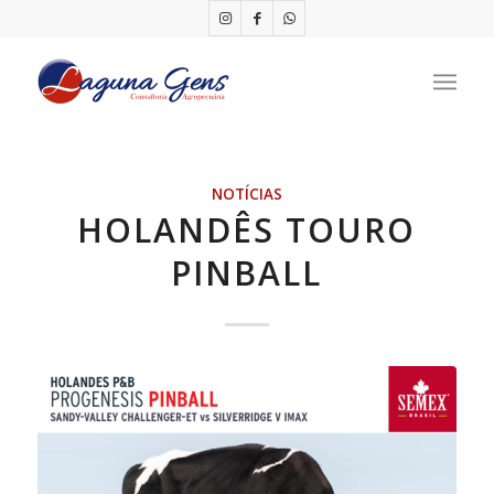
NOTÍCIAS
HOLANDÊS TOURO
PINBALL