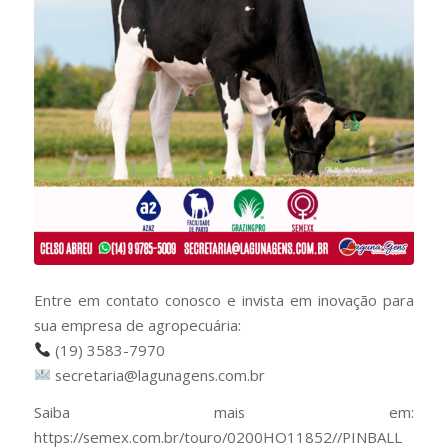
Entre em contato conosco e invista em inovação para
sua empresa de agropecuária:
(19) 3583-7970
secretaria@lagunagens.com.br
Saiba mais em:
https://semex.com.br/touro/0200HO11852//PINBALL