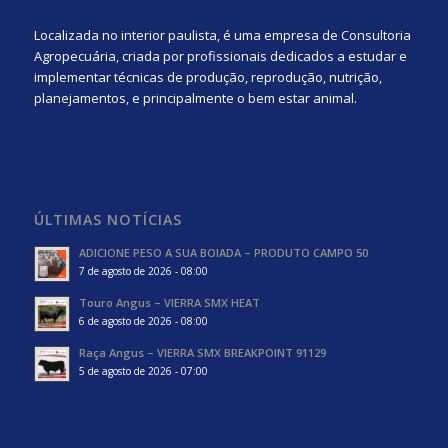
Localizada no interior paulista, é uma empresa de Consultoria
Agropecuária, criada por profissionais dedicados a estudar e
implementar técnicas de produção, reprodução, nutrição,
planejamentos, e principalmente o bem estar animal.
ÚLTIMAS NOTÍCIAS
ADICIONE PESO A SUA BOIADA – PRODUTO CAMPO 50
7 de agosto de 2026 - 08:00
Touro Angus – VIERRA SMX HEAT
6 de agosto de 2026 - 08:00
Raça Angus – VIERRA SMX BREAKPOINT 91129
5 de agosto de 2026 - 07:00