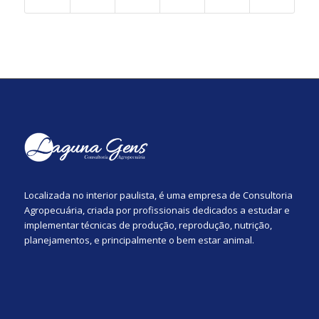
Localizada no interior paulista, é uma empresa de Consultoria
Agropecuária, criada por profissionais dedicados a estudar e
implementar técnicas de produção, reprodução, nutrição,
planejamentos, e principalmente o bem estar animal.