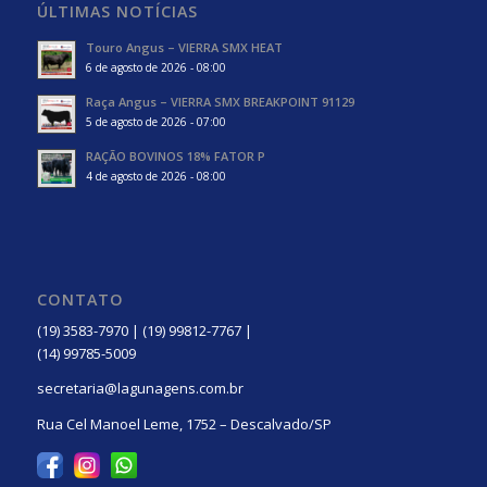
ÚLTIMAS NOTÍCIAS
Touro Angus – VIERRA SMX HEAT
6 de agosto de 2026 - 08:00
Raça Angus – VIERRA SMX BREAKPOINT 91129
5 de agosto de 2026 - 07:00
RAÇÃO BOVINOS 18% FATOR P
4 de agosto de 2026 - 08:00
CONTATO
(19) 3583-7970 | (19) 99812-7767 |
(14) 99785-5009
secretaria@lagunagens.com.br
Rua Cel Manoel Leme, 1752 – Descalvado/SP