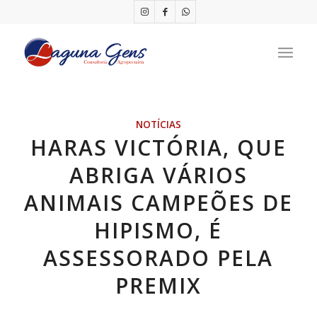
NOTÍCIAS
HARAS VICTÓRIA, QUE
ABRIGA VÁRIOS
ANIMAIS CAMPEÕES DE
HIPISMO, É
ASSESSORADO PELA
PREMIX