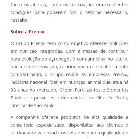
tanto os atletas, como os da criação, em excelentes
condições para poderem dar o retorno necessário,
ressalta.
Sobre a Premix
O Grupo Premix tem como objetivo oferecer soluções
em nutrição integradas. Com a missão de contribuir
para evolução do agronegócio com um olhar no futuro,
por meio de inovação, relacionamento e conhecimento
compartilhado, o Grupo reúne as empresas Premix,
indústria nacional líder em nutrição animal que atua há
38 anos no mercado, Green Fertilizantes e Sementes
Paulista, e possui escritório central em Ribeirão Preto,
interior de São Paulo.
A companhia oferece produtos de alta qualidade e
consultoria especializada, disponibiliza aos clientes o
seu know-how e produtos voltados para a qualidade do