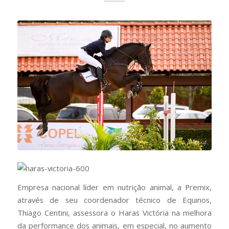
Empresa nacional líder em nutrição animal, a Premix,
através de seu coordenador técnico de Equinos,
Thiago Centini, assessora o Haras Victória na melhora
da performance dos animais, em especial, no aumento