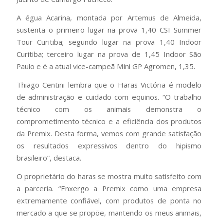
A égua Acarina, montada por Artemus de Almeida,
sustenta o primeiro lugar na prova 1,40 CSI Summer
Tour Curitiba; segundo lugar na prova 1,40 Indoor
Curitiba; terceiro lugar na prova de 1,45 Indoor São
Paulo e é a atual vice-campeã Mini GP Agromen, 1,35.
Thiago Centini lembra que o Haras Victória é modelo
de administração e cuidado com equinos. “O trabalho
técnico com os animais demonstra o
comprometimento técnico e a eficiência dos produtos
da Premix. Desta forma, vemos com grande satisfação
os resultados expressivos dentro do hipismo
brasileiro”, destaca.
O proprietário do haras se mostra muito satisfeito com
a parceria. “Enxergo a Premix como uma empresa
extremamente confiável, com produtos de ponta no
mercado a que se propõe, mantendo os meus animais,