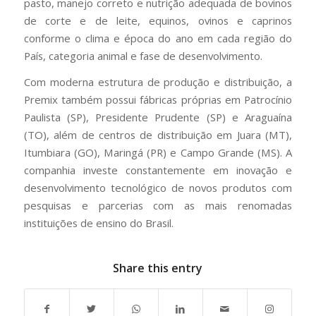
pasto, manejo correto e nutrição adequada de bovinos
de corte e de leite, equinos, ovinos e caprinos
conforme o clima e época do ano em cada região do
País, categoria animal e fase de desenvolvimento.
Com moderna estrutura de produção e distribuição, a
Premix também possui fábricas próprias em Patrocínio
Paulista (SP), Presidente Prudente (SP) e Araguaína
(TO), além de centros de distribuição em Juara (MT),
Itumbiara (GO), Maringá (PR) e Campo Grande (MS). A
companhia investe constantemente em inovação e
desenvolvimento tecnológico de novos produtos com
pesquisas e parcerias com as mais renomadas
instituições de ensino do Brasil.
Share this entry