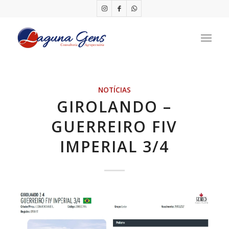
NOTÍCIAS
GIROLANDO –
GUERREIRO FIV
IMPERIAL 3/4