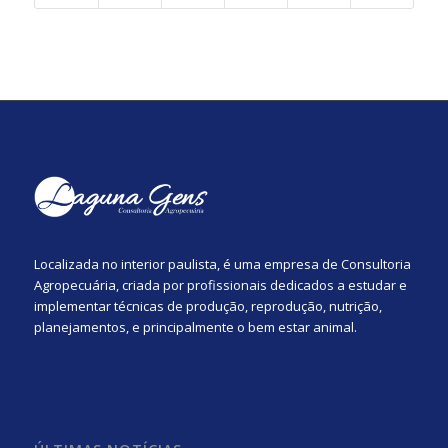
Localizada no interior paulista, é uma empresa de Consultoria
Agropecuária, criada por profissionais dedicados a estudar e
implementar técnicas de produção, reprodução, nutrição,
planejamentos, e principalmente o bem estar animal.