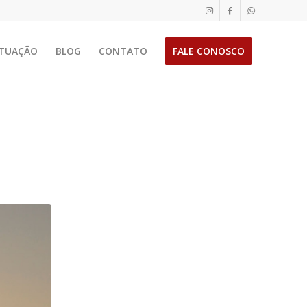
TUAÇÃO
BLOG
CONTATO
FALE CONOSCO