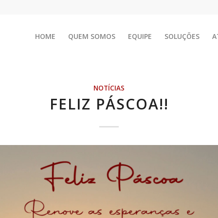
HOME
QUEM SOMOS
EQUIPE
SOLUÇÕES
A
NOTÍCIAS
FELIZ PÁSCOA!!