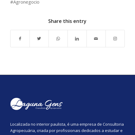
#Agronegocio
Share this entry
Localizada no interior paulista, é uma empresa de Consultoria
Agropecuária, criada por profissionais dedicados a estudar e