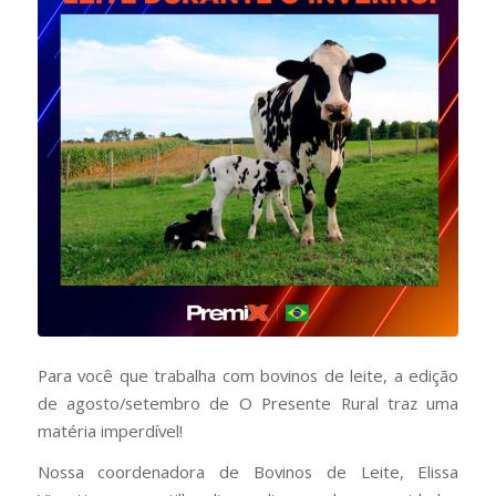
Para você que trabalha com bovinos de leite, a edição
de agosto/setembro de O Presente Rural traz uma
matéria imperdível!
Nossa coordenadora de Bovinos de Leite, Elissa