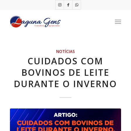
NOTÍCIAS
CUIDADOS COM
BOVINOS DE LEITE
DURANTE O INVERNO