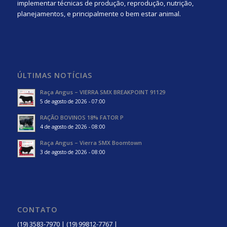
implementar técnicas de produção, reprodução, nutrição,
planejamentos, e principalmente o bem estar animal.
ÚLTIMAS NOTÍCIAS
Raça Angus – VIERRA SMX BREAKPOINT 91129
5 de agosto de 2026 - 07:00
RAÇÃO BOVINOS 18% FATOR P
4 de agosto de 2026 - 08:00
Raça Angus – Vierra SMX Boomtown
3 de agosto de 2026 - 08:00
CONTATO
(19) 3583-7970 | (19) 99812-7767 |