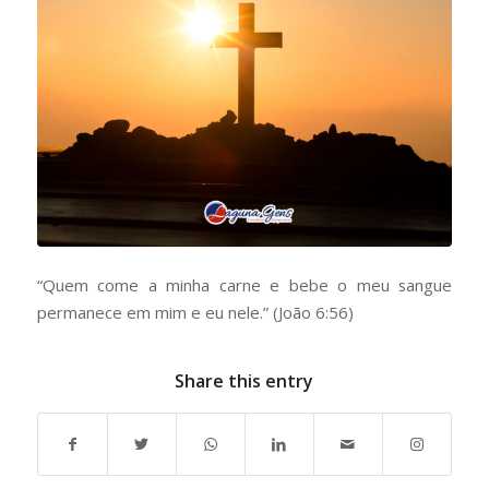
“Quem come a minha carne e bebe o meu sangue
permanece em mim e eu nele.” (João 6:56)
Share this entry