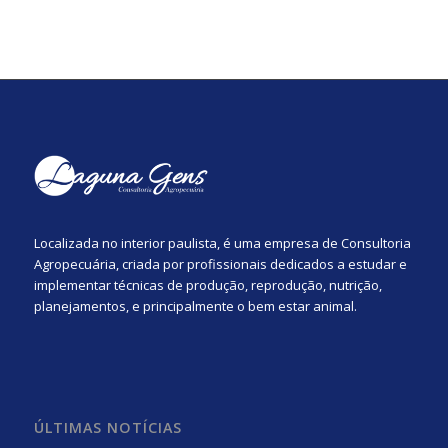
Localizada no interior paulista, é uma empresa de Consultoria
Agropecuária, criada por profissionais dedicados a estudar e
implementar técnicas de produção, reprodução, nutrição,
planejamentos, e principalmente o bem estar animal.
ÚLTIMAS NOTÍCIAS