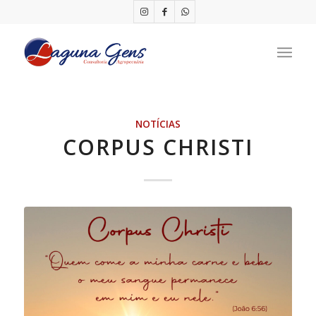
NOTÍCIAS
CORPUS CHRISTI