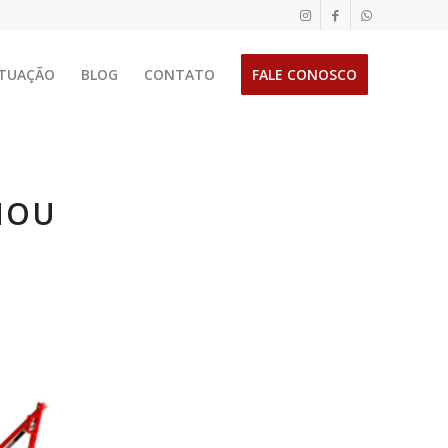
TUAÇÃO
BLOG
CONTATO
FALE CONOSCO
NOU