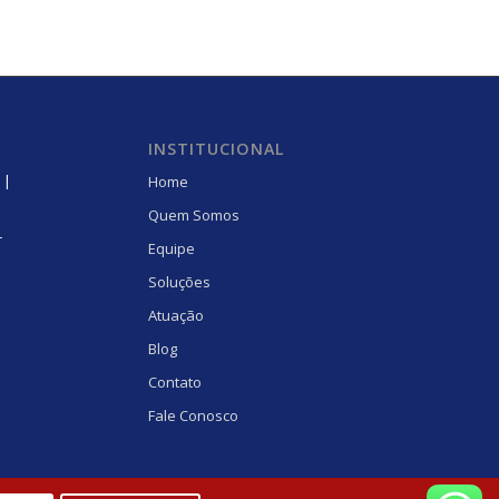
INSTITUCIONAL
 |
Home
Quem Somos
r
Equipe
Soluções
Atuação
Blog
Contato
Fale Conosco