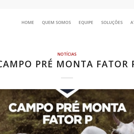
HOME
QUEM SOMOS
EQUIPE
SOLUÇÕES
A
NOTÍCIAS
CAMPO PRÉ MONTA FATOR 