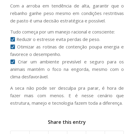
Com a arroba em tendência de alta, garantir que o
rebanho ganhe peso mesmo em condições restritivas
de pasto é uma decisão estratégica e possível.
Tudo começa por um manejo racional e consciente:
Reduzir o estresse evita perdas de peso.
Otimizar as rotinas de contenção poupa energia e
favorece o desempenho.
Criar um ambiente previsível e seguro para os
animais mantém o foco na engorda, mesmo com o
clima desfavorável.
A seca não pode ser desculpa pra parar, é hora de
fazer mais com menos. E é nesse cenário que
estrutura, manejo e tecnologia fazem toda a diferença.
Share this entry