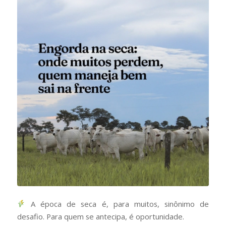
A época de seca é, para muitos, sinônimo de
desafio. Para quem se antecipa, é oportunidade.