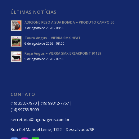
ÚLTIMAS NOTÍCIAS
ADICIONE PESO A SUA BOIADA – PRODUTO CAMPO 50
7 de agosto de 2026 - 08:00
Touro Angus – VIERRA SMX HEAT
6 de agosto de 2026 - 08:00
Raça Angus – VIERRA SMX BREAKPOINT 91129
5 de agosto de 2026 - 07:00
CONTATO
(19) 3583-7970 | (19) 99812-7767 |
(14) 99785-5009
secretaria@lagunagens.com.br
Rua Cel Manoel Leme, 1752 – Descalvado/SP