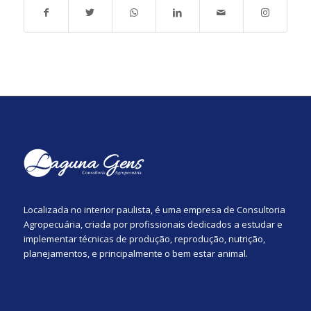
Localizada no interior paulista, é uma empresa de Consultoria
Agropecuária, criada por profissionais dedicados a estudar e
implementar técnicas de produção, reprodução, nutrição,
planejamentos, e principalmente o bem estar animal.