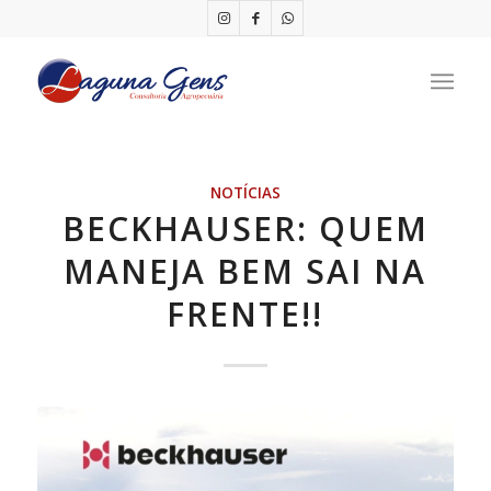
NOTÍCIAS
BECKHAUSER: QUEM
MANEJA BEM SAI NA
FRENTE!!