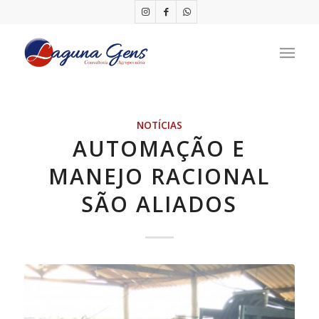
NOTÍCIAS
AUTOMAÇÃO E
MANEJO RACIONAL
SÃO ALIADOS