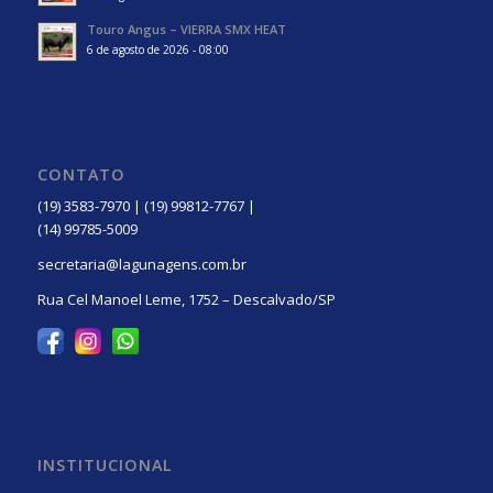
Touro Angus – VIERRA SMX HEAT
6 de agosto de 2026 - 08:00
CONTATO
(19) 3583-7970 | (19) 99812-7767 |
(14) 99785-5009
secretaria@lagunagens.com.br
Rua Cel Manoel Leme, 1752 – Descalvado/SP
INSTITUCIONAL