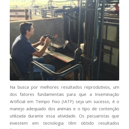
Na busca por melhores resultados reprodutivos, um
dos fatores fundamentais para que a Inseminação
Artificial em Tempo Fixo (IATF) seja um sucesso, é o
manejo adequado dos animais e o tipo de contenção
utilizada durante essa atividade. Os pecuaristas que
investem em tecnologia têm obtido resultados