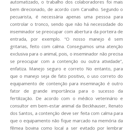
automatizado, o trabalho dos colaboradores foi mais
bem direcionado, de acordo com Carvalho. Segundo o
pecuarista, é necessária apenas uma pessoa para
controlar o tronco, sendo que não há necessidade do
inseminador se preocupar com abertura da porteira de
entrada, por exemplo. “O nosso manejo é sem
gritarias, feito com calma. Conseguimos uma atenção
exclusiva para o animal, pois, o inseminador não precisa
se preocupar com a contenção ou outra atividade”,
enfatiza. Manejo seguro e correto No entanto, para
que o manejo seja de fato positivo, o uso correto do
equipamento de contenção para inseminação é outro
fator de grande importância para o sucesso da
fertilização. De acordo com o médico veterinário e
consultor em bem-estar animal da Beckhauser, Renato
dos Santos, a contenção deve ser feita com calma para
que o equipamento não fique marcado na memória da
fêmea bovina como local a ser evitado por lembrar