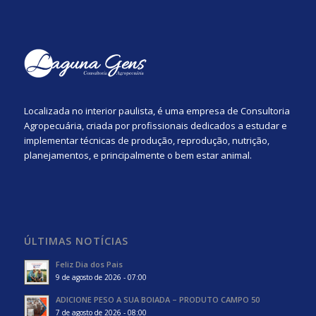
Localizada no interior paulista, é uma empresa de Consultoria
Agropecuária, criada por profissionais dedicados a estudar e
implementar técnicas de produção, reprodução, nutrição,
planejamentos, e principalmente o bem estar animal.
ÚLTIMAS NOTÍCIAS
Feliz Dia dos Pais
9 de agosto de 2026 - 07:00
ADICIONE PESO A SUA BOIADA – PRODUTO CAMPO 50
7 de agosto de 2026 - 08:00