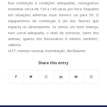
boa contenção e condições adequadas, conseguimos
inseminar cerca de 130 a 140 vacas por hora. Enquanto
em situações adversas esse número cai para 50. O
equipamento de contenção é um dos fatores que
impacta no desempenho. Se temos um bom manejo,
num curral adequado, o nível de estresse, tanto dos
animais, quanto dos funcionários é mínimo também”,
salienta.
IATF, manejo racional, inseminação, Beckhauser
Share this entry