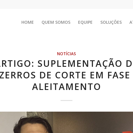
HOME
QUEM SOMOS
EQUIPE
SOLUÇÕES
A
NOTÍCIAS
ARTIGO: SUPLEMENTAÇÃO D
ZERROS DE CORTE EM FASE
ALEITAMENTO