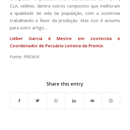
CLA, selênio, dentre outros compostos que melhoram
a qualidade de vida da população, com a zootecnia
trabalhando a favor da produção. Mas isso é assunto
para outro artigo…
Liéber Garcia é Mestre em zootecnia e
Coordenador de Pecuária Leiteira da Premix
Fonte: PREMIX
Share this entry