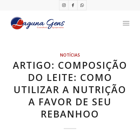
NOTÍCIAS
ARTIGO: COMPOSIÇÃO
DO LEITE: COMO
UTILIZAR A NUTRIÇÃO
A FAVOR DE SEU
REBANHOO