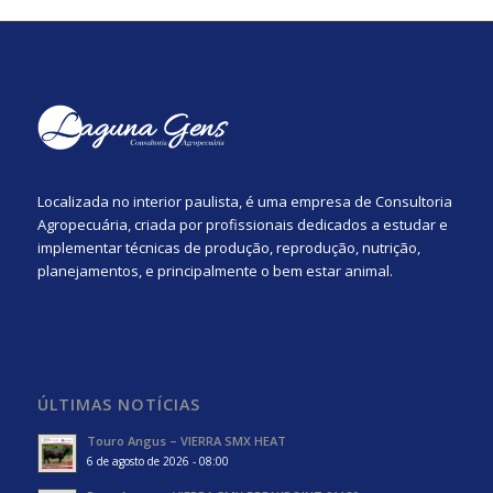
Localizada no interior paulista, é uma empresa de Consultoria
Agropecuária, criada por profissionais dedicados a estudar e
implementar técnicas de produção, reprodução, nutrição,
planejamentos, e principalmente o bem estar animal.
ÚLTIMAS NOTÍCIAS
Touro Angus – VIERRA SMX HEAT
6 de agosto de 2026 - 08:00