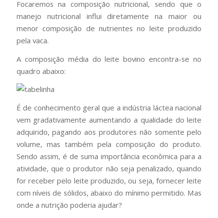
Focaremos na composição nutricional, sendo que o
manejo nutricional influi diretamente na maior ou
menor composição de nutrientes no leite produzido
pela vaca.
A composição média do leite bovino encontra-se no
quadro abaixo:
É de conhecimento geral que a indústria láctea nacional
vem gradativamente aumentando a qualidade do leite
adquirido, pagando aos produtores não somente pelo
volume, mas também pela composição do produto.
Sendo assim, é de suma importância econômica para a
atividade, que o produtor não seja penalizado, quando
for receber pelo leite produzido, ou seja, fornecer leite
com níveis de sólidos, abaixo do mínimo permitido. Mas
onde a nutrição poderia ajudar?