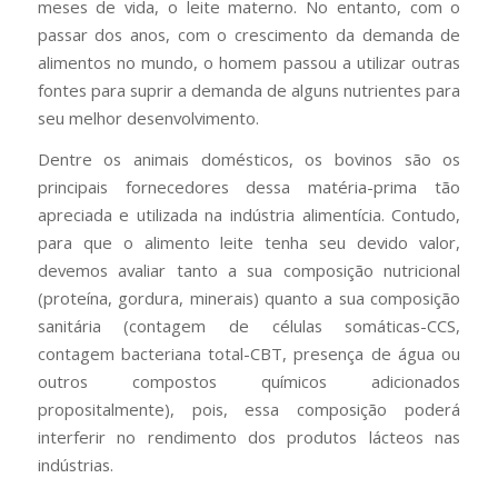
meses de vida, o leite materno. No entanto, com o
passar dos anos, com o crescimento da demanda de
alimentos no mundo, o homem passou a utilizar outras
fontes para suprir a demanda de alguns nutrientes para
seu melhor desenvolvimento.
Dentre os animais domésticos, os bovinos são os
principais fornecedores dessa matéria-prima tão
apreciada e utilizada na indústria alimentícia. Contudo,
para que o alimento leite tenha seu devido valor,
devemos avaliar tanto a sua composição nutricional
(proteína, gordura, minerais) quanto a sua composição
sanitária (contagem de células somáticas-CCS,
contagem bacteriana total-CBT, presença de água ou
outros compostos químicos adicionados
propositalmente), pois, essa composição poderá
interferir no rendimento dos produtos lácteos nas
indústrias.