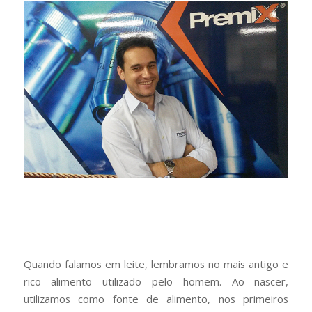
Quando falamos em leite, lembramos no mais antigo e
rico alimento utilizado pelo homem. Ao nascer,
utilizamos como fonte de alimento, nos primeiros