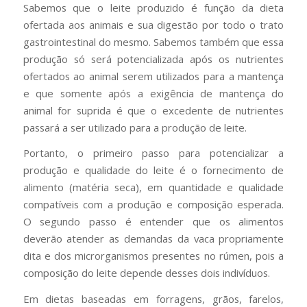
Sabemos que o leite produzido é função da dieta
ofertada aos animais e sua digestão por todo o trato
gastrointestinal do mesmo. Sabemos também que essa
produção só será potencializada após os nutrientes
ofertados ao animal serem utilizados para a mantença
e que somente após a exigência de mantença do
animal for suprida é que o excedente de nutrientes
passará a ser utilizado para a produção de leite.
Portanto, o primeiro passo para potencializar a
produção e qualidade do leite é o fornecimento de
alimento (matéria seca), em quantidade e qualidade
compatíveis com a produção e composição esperada.
O segundo passo é entender que os alimentos
deverão atender as demandas da vaca propriamente
dita e dos microrganismos presentes no rúmen, pois a
composição do leite depende desses dois indivíduos.
Em dietas baseadas em forragens, grãos, farelos,