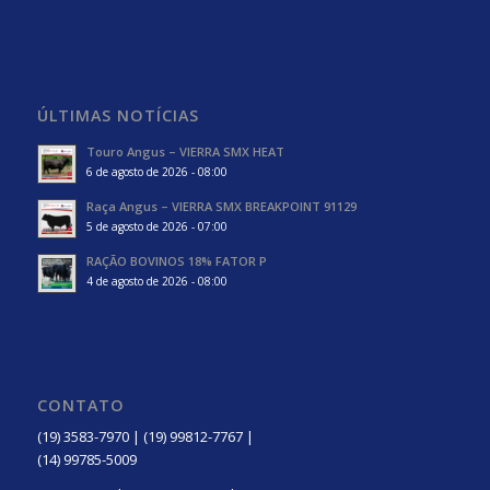
ÚLTIMAS NOTÍCIAS
Touro Angus – VIERRA SMX HEAT
6 de agosto de 2026 - 08:00
Raça Angus – VIERRA SMX BREAKPOINT 91129
5 de agosto de 2026 - 07:00
RAÇÃO BOVINOS 18% FATOR P
4 de agosto de 2026 - 08:00
CONTATO
(19) 3583-7970 | (19) 99812-7767 |
(14) 99785-5009