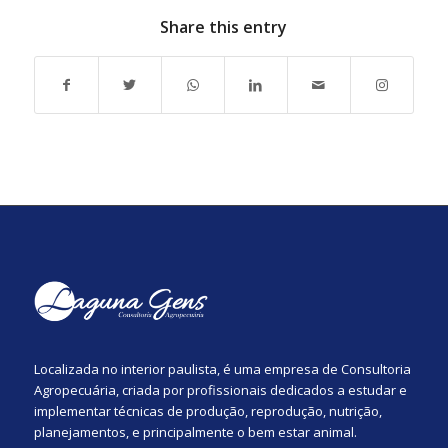
Share this entry
Localizada no interior paulista, é uma empresa de Consultoria
Agropecuária, criada por profissionais dedicados a estudar e
implementar técnicas de produção, reprodução, nutrição,
planejamentos, e principalmente o bem estar animal.