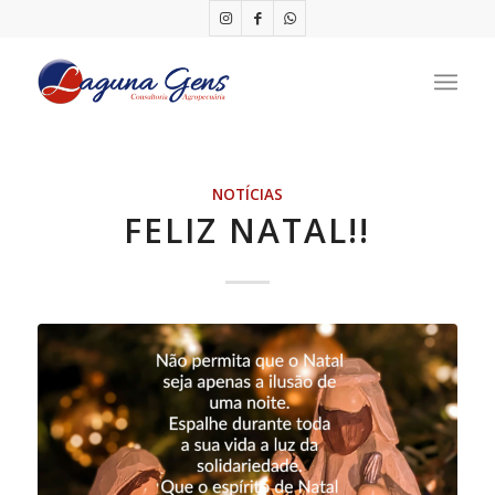
NOTÍCIAS
FELIZ NATAL!!