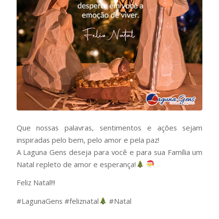
Que nossas palavras, sentimentos e ações sejam
inspiradas pelo bem, pelo amor e pela paz!
A Laguna Gens deseja para você e para sua Família um
Natal repleto de amor e esperança!
Feliz Natal!!!
#LagunaGens #feliznatal
#Natal