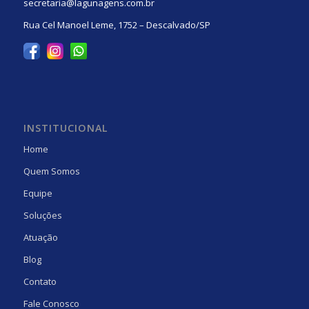
secretaria@lagunagens.com.br
Rua Cel Manoel Leme, 1752 – Descalvado/SP
INSTITUCIONAL
Home
Quem Somos
Equipe
Soluções
Atuação
Blog
Contato
Fale Conosco