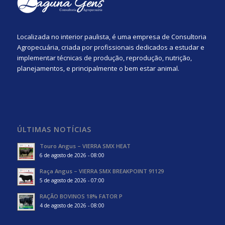
Localizada no interior paulista, é uma empresa de Consultoria
Agropecuária, criada por profissionais dedicados a estudar e
implementar técnicas de produção, reprodução, nutrição,
planejamentos, e principalmente o bem estar animal.
ÚLTIMAS NOTÍCIAS
Touro Angus – VIERRA SMX HEAT
6 de agosto de 2026 - 08:00
Raça Angus – VIERRA SMX BREAKPOINT 91129
5 de agosto de 2026 - 07:00
RAÇÃO BOVINOS 18% FATOR P
4 de agosto de 2026 - 08:00