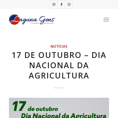
NOTÍCIAS
17 DE OUTUBRO – DIA
NACIONAL DA
AGRICULTURA