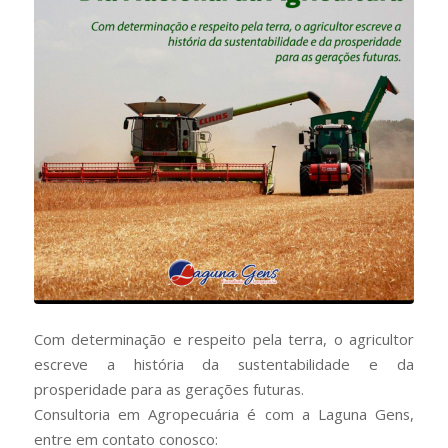
Com determinação e respeito pela terra, o agricultor
escreve a história da sustentabilidade e da
prosperidade para as gerações futuras.
Consultoria em Agropecuária é com a Laguna Gens,
entre em contato conosco: