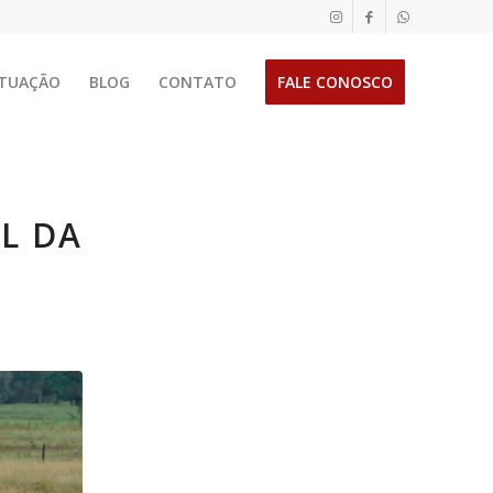
TUAÇÃO
BLOG
CONTATO
FALE CONOSCO
L DA