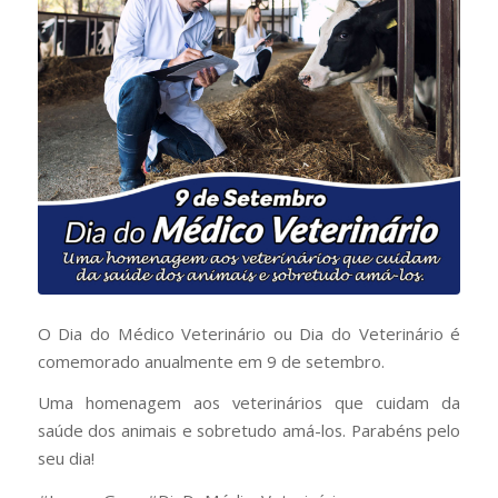
O Dia do Médico Veterinário ou Dia do Veterinário é
comemorado anualmente em 9 de setembro.
Uma homenagem aos veterinários que cuidam da
saúde dos animais e sobretudo amá-los. Parabéns pelo
seu dia!