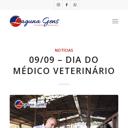
NOTÍCIAS
09/09 – DIA DO
MÉDICO VETERINÁRIO