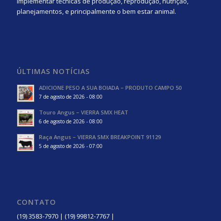
implementar técnicas de produção, reprodução, nutrição,
planejamentos, e principalmente o bem estar animal.
ÚLTIMAS NOTÍCIAS
ADICIONE PESO A SUA BOIADA – PRODUTO CAMPO 50
7 de agosto de 2026 - 08:00
Touro Angus – VIERRA SMX HEAT
6 de agosto de 2026 - 08:00
Raça Angus – VIERRA SMX BREAKPOINT 91129
5 de agosto de 2026 - 07:00
CONTATO
(19) 3583-7970 | (19) 99812-7767 |