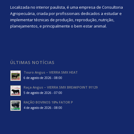
Localizada no interior paulista, é uma empresa de Consultoria
Agropecuária, criada por profissionais dedicados a estudar e
implementar técnicas de produção, reprodução, nutrição,
planejamentos, e principalmente o bem estar animal.
ÚLTIMAS NOTÍCIAS
Touro Angus – VIERRA SMX HEAT
6 de agosto de 2026 - 08:00
Raça Angus – VIERRA SMX BREAKPOINT 91129
5 de agosto de 2026 - 07:00
RAÇÃO BOVINOS 18% FATOR P
4 de agosto de 2026 - 08:00