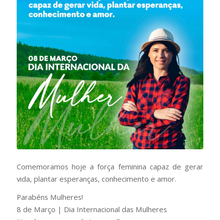
Comemoramos hoje a força feminina capaz de gerar
vida, plantar esperanças, conhecimento e amor.
Parabéns Mulheres!
8 de Março | Dia Internacional das Mulheres