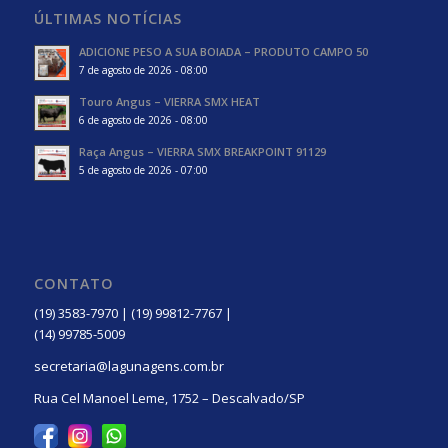
ÚLTIMAS NOTÍCIAS
ADICIONE PESO A SUA BOIADA – PRODUTO CAMPO 50
7 de agosto de 2026 - 08:00
Touro Angus – VIERRA SMX HEAT
6 de agosto de 2026 - 08:00
Raça Angus – VIERRA SMX BREAKPOINT 91129
5 de agosto de 2026 - 07:00
CONTATO
(19) 3583-7970 | (19) 99812-7767 |
(14) 99785-5009
secretaria@lagunagens.com.br
Rua Cel Manoel Leme, 1752 – Descalvado/SP