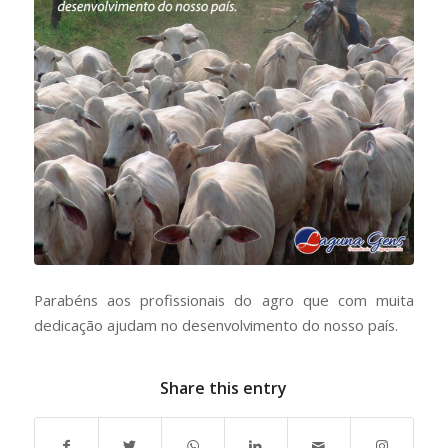
Parabéns aos profissionais do agro que com muita
dedicação ajudam no desenvolvimento do nosso país.
Share this entry