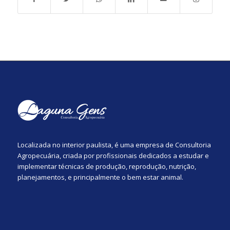
Localizada no interior paulista, é uma empresa de Consultoria
Agropecuária, criada por profissionais dedicados a estudar e
implementar técnicas de produção, reprodução, nutrição,
planejamentos, e principalmente o bem estar animal.