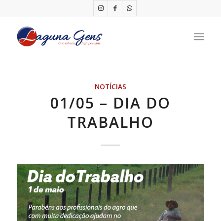
NOTÍCIAS
01/05 – DIA DO
TRABALHO